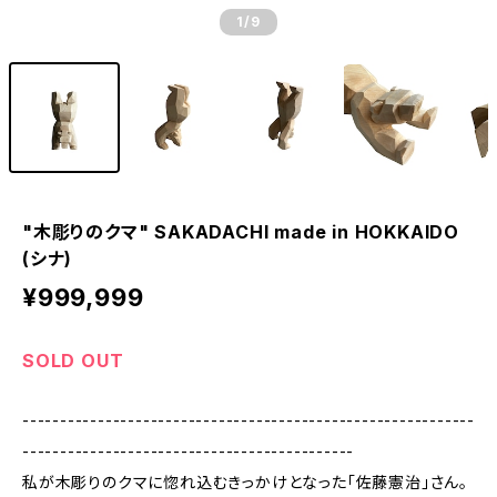
1
/9
"木彫りのクマ" SAKADACHI made in HOKKAIDO
(シナ)
¥999,999
SOLD OUT
------------------------------------------------------------
--------------------------------------------
私が木彫りのクマに惚れ込むきっかけとなった「佐藤憲治」さん。