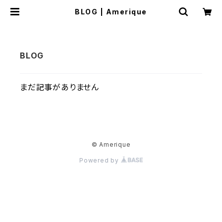
BLOG | Amerique
まだ記事がありません
© Amerique
Powered by