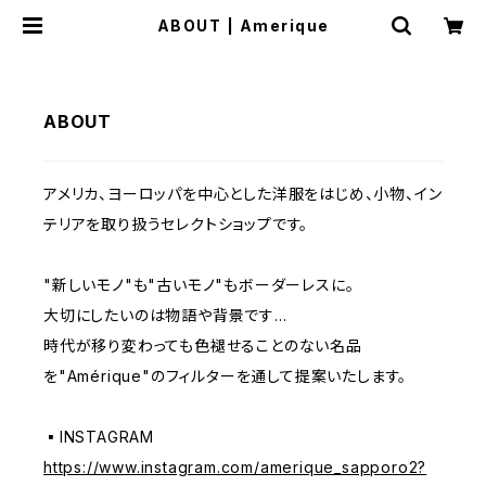
ABOUT | Amerique
ABOUT
アメリカ、ヨーロッパを中心とした洋服をはじめ、小物、イン
テリアを取り扱うセレクトショップです。
"新しいモノ"も"古いモノ"もボーダーレスに。
大切にしたいのは物語や背景です…
時代が移り変わっても色褪せることのない名品
を"Amérique"のフィルターを通して提案いたします。
▪️INSTAGRAM
https://www.instagram.com/amerique_sapporo2?