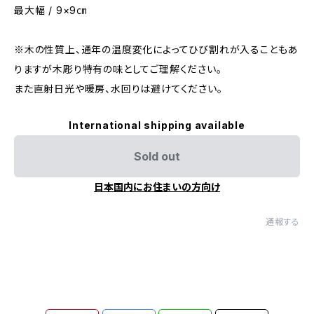
最大幅 / 9×9㎝
※木の性質上、通年の温度変化によってひび割れが入ることもあ
りますが木彫り特有の味としてご理解ください。
また直射日光や暖房、水回りは避けてください。
International shipping available
Sold out
日本国内にお住まいの方向け
通報する