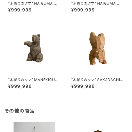
"木彫りのクマ" HAIGUMA ma
"木彫りのクマ" HAIGUMA ma
de in HOKKAIDO
de in HOKKAIDO (エンジュ)
¥999,999
¥999,999
"木彫りのクマ" MANEKIGUM
"木彫りのクマ" SAKADACHI
A made in HOKKAIDO (埋も
made in HOKKAIDO (オンコ)
¥999,999
¥999,999
れ木)
その他の商品