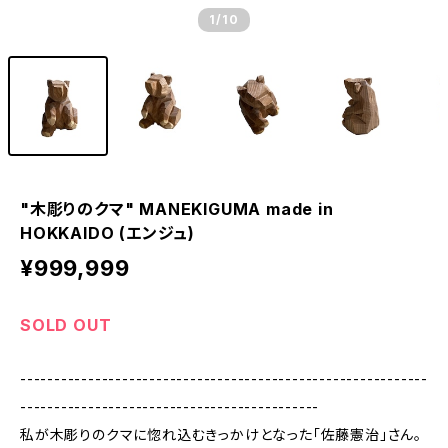
1
/10
"木彫りのクマ" MANEKIGUMA made in
HOKKAIDO (エンジュ)
¥999,999
SOLD OUT
------------------------------------------------------------
--------------------------------------------
私が木彫りのクマに惚れ込むきっかけとなった「佐藤憲治」さん。