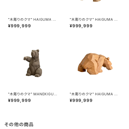
"木彫りのクマ" HAIGUMA ma
"木彫りのクマ" HAIGUMA ma
de in HOKKAIDO
de in HOKKAIDO (エンジュ)
¥999,999
¥999,999
"木彫りのクマ" MANEKIGUM
"木彫りのクマ" HAIGUMA ma
A made in HOKKAIDO (埋も
de in HOKKAIDO (オンコ)
¥999,999
¥999,999
れ木)
その他の商品