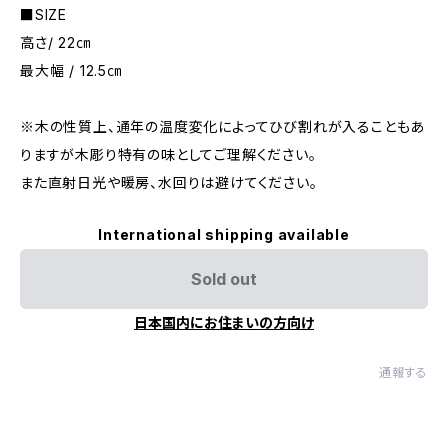
■SIZE
高さ/ 22㎝
最大幅 / 12.5㎝
※木の性質上、通年の温度変化によってひび割れが入ることもあ
りますが木彫り特有の味としてご理解ください。
また直射日光や暖房、水回りは避けてください。
International shipping available
Sold out
日本国内にお住まいの方向け
通報する