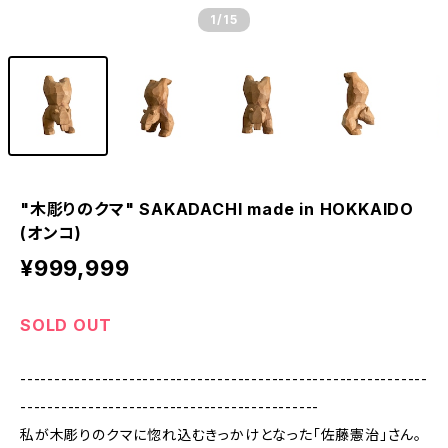
1
/15
"木彫りのクマ" SAKADACHI made in HOKKAIDO
(オンコ)
¥999,999
SOLD OUT
------------------------------------------------------------
--------------------------------------------
私が木彫りのクマに惚れ込むきっかけとなった「佐藤憲治」さん。