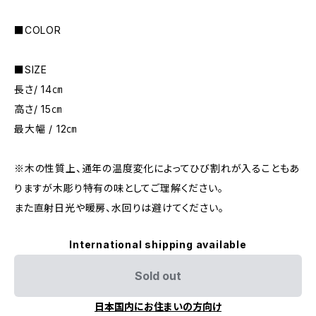
■COLOR
■SIZE
長さ/ 14㎝
高さ/ 15㎝
最大幅 / 12㎝
※木の性質上、通年の温度変化によってひび割れが入ることもあ
りますが木彫り特有の味としてご理解ください。
また直射日光や暖房、水回りは避けてください。
International shipping available
Sold out
日本国内にお住まいの方向け