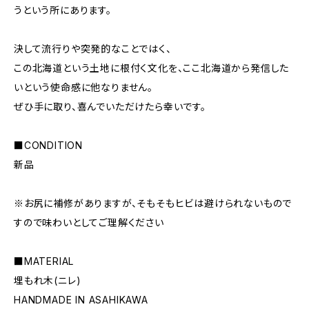
うという所にあります。
決して流行りや突発的なことではく、
この北海道という土地に根付く文化を、ここ北海道から発信した
いという使命感に他なりません。
ぜひ手に取り、喜んでいただけたら幸いです。
■CONDITION
新品
※お尻に補修がありますが、そもそもヒビは避けられないもので
すので味わいとしてご理解ください
■MATERIAL
埋もれ木(ニレ)
HANDMADE IN ASAHIKAWA