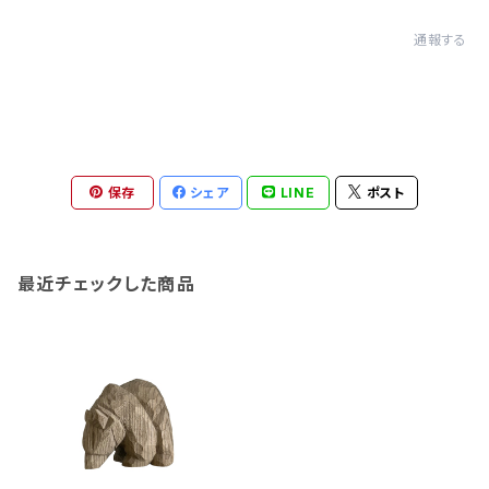
通報する
保存
シェア
LINE
ポスト
最近チェックした商品