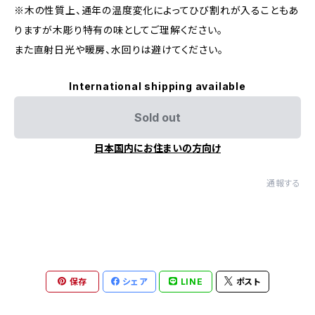
※木の性質上、通年の温度変化によってひび割れが入ることもあ
りますが木彫り特有の味としてご理解ください。
また直射日光や暖房、水回りは避けてください。
International shipping available
Sold out
日本国内にお住まいの方向け
通報する
保存
シェア
LINE
ポスト