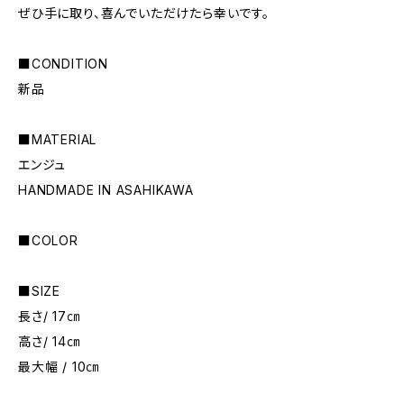
ぜひ手に取り、喜んでいただけたら幸いです。
■CONDITION
新品
■MATERIAL
エンジュ
HANDMADE IN ASAHIKAWA
■COLOR
■SIZE
長さ/ 17㎝
高さ/ 14㎝
最大幅 / 10㎝