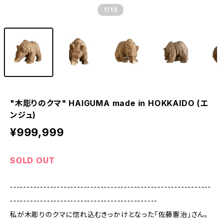
1
/13
"木彫りのクマ" HAIGUMA made in HOKKAIDO (エ
ンジュ)
¥999,999
SOLD OUT
------------------------------------------------------------
--------------------------------------------
私が木彫りのクマに惚れ込むきっかけとなった「佐藤憲治」さん。