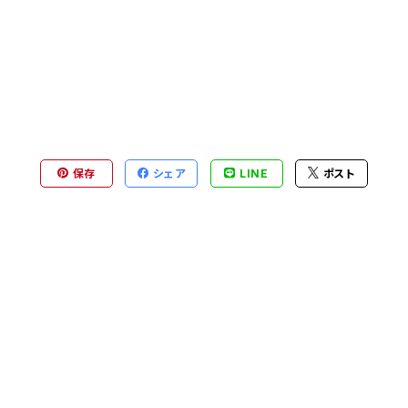
保存
シェア
LINE
ポスト