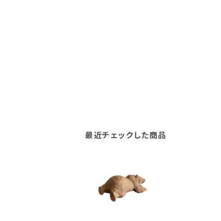
最近チェックした商品