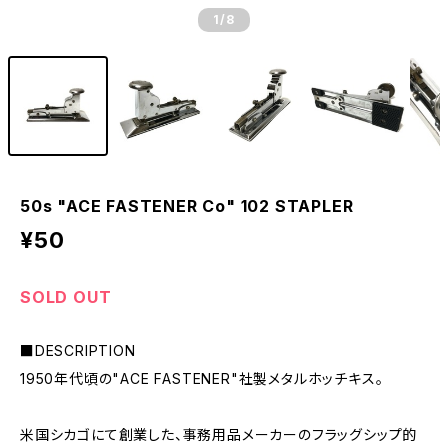
1
/8
50s "ACE FASTENER Co" 102 STAPLER
¥50
SOLD OUT
■DESCRIPTION
1950年代頃の"ACE FASTENER"社製メタルホッチキス。
米国シカゴにて創業した、事務用品メーカーのフラッグシップ的