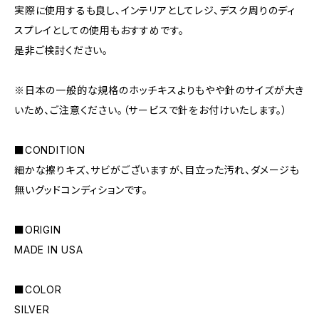
実際に使用するも良し、インテリアとしてレジ、デスク周りのディ
スプレイとしての使用もおすすめです。
是非ご検討ください。
※日本の一般的な規格のホッチキスよりもやや針のサイズが大き
いため、ご注意ください。（サービスで針をお付けいたします。）
■CONDITION
細かな擦りキズ、サビがございますが、目立った汚れ、ダメージも
無いグッドコンディションです。
■ORIGIN
MADE IN USA
■COLOR
SILVER