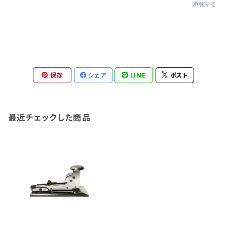
通報する
保存
シェア
LINE
ポスト
最近チェックした商品