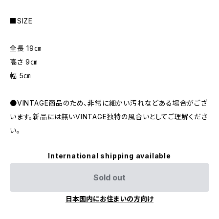
■SIZE
全長 19㎝
高さ 9㎝
幅 5㎝
●VINTAGE商品のため、非常に細かい汚れなどある場合がござ
います。新品には無いVINTAGE独特の風合いとしてご理解くださ
い。
International shipping available
Sold out
日本国内にお住まいの方向け