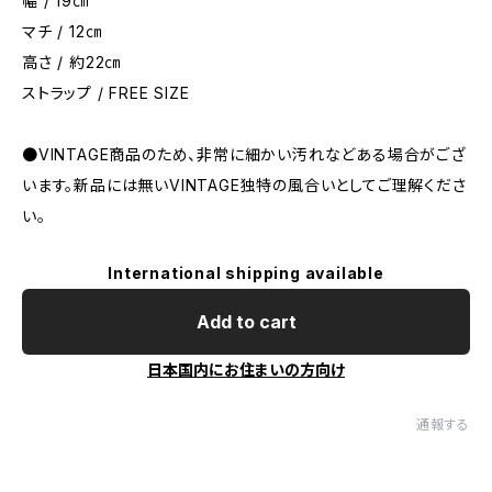
幅 / 19㎝
マチ / 12㎝
高さ / 約22㎝
ストラップ / FREE SIZE
●VINTAGE商品のため、非常に細かい汚れなどある場合がござ
います。新品には無いVINTAGE独特の風合いとしてご理解くださ
い。
International shipping available
Add to cart
日本国内にお住まいの方向け
通報する