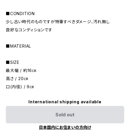
■CONDITION
少し古い時代のものですが特筆すべきダメージ、汚れ無し
良好なコンディションです
■MATERIAL
■SIZE
最大幅 / 約16㎝
高さ / 20㎝
口(内径) / 9㎝
International shipping available
Sold out
日本国内にお住まいの方向け