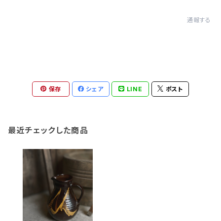
通報する
保存
シェア
LINE
ポスト
最近チェックした商品