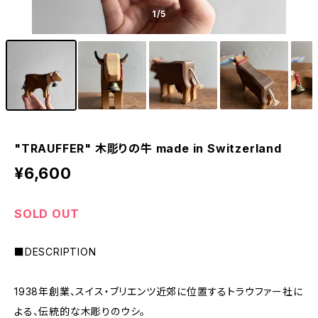
1
/5
"TRAUFFER" 木彫りの牛 made in Switzerland
¥6,600
SOLD OUT
■DESCRIPTION
1938年創業、スイス・ブリエンツ近郊に位置するトラウファー社に
よる、伝統的な木彫りのウシ。