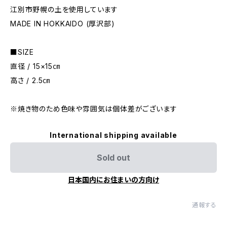
江別市野幌の土を使用しています
MADE IN HOKKAIDO (厚沢部)
■SIZE
直径 / 15×15㎝
高さ / 2.5㎝
※焼き物のため色味や雰囲気は個体差がございます
International shipping available
Sold out
日本国内にお住まいの方向け
通報する